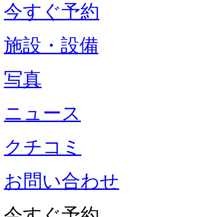
今すぐ予約
施設・設備
写真
ニュース
クチコミ
お問い合わせ
今すぐ予約