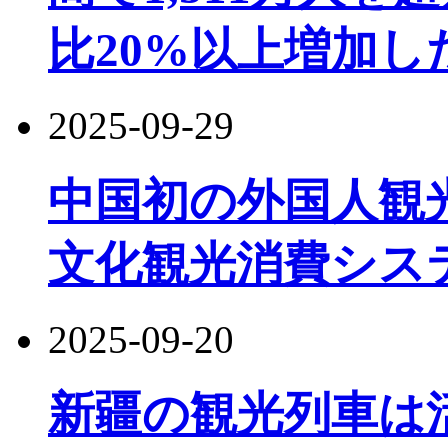
比20%以上増加し
2025-09-29
中国初の外国人観
文化観光消費シス
2025-09-20
新疆の観光列車は