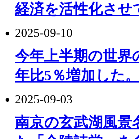
経済を活性化させ
2025-09-10
今年上半期の世界
年比5％増加した
2025-09-03
南京の玄武湖風景