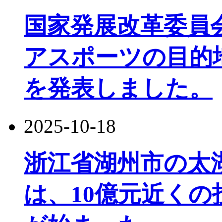
国家発展改革委員
アスポーツの目的
を発表しました。
2025-10-18
浙江省湖州市の太
は、10億元近く