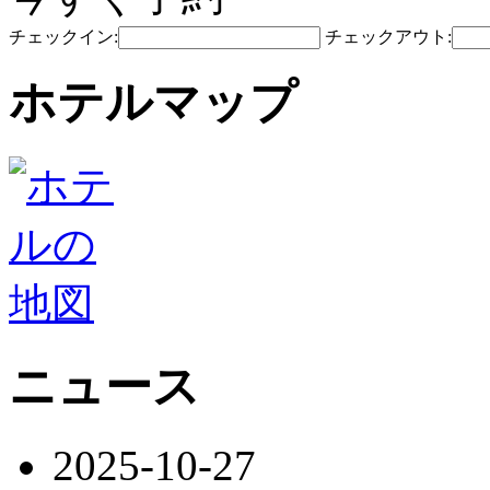
チェックイン:
チェックアウト:
ホテルマップ
ニュース
2025-10-27