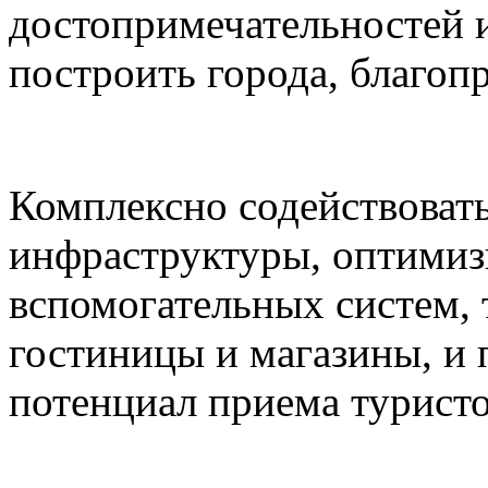
достопримечательностей и
построить города, благоп
Комплексно содействоват
инфраструктуры, оптимиз
вспомогательных систем,
гостиницы и магазины, и
потенциал приема туристо