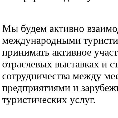
Мы будем активно взаимо
международными туристи
принимать активное учас
отраслевых выставках и с
сотрудничества между ме
предприятиями и зарубе
туристических услуг.