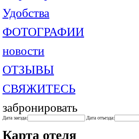
Удобства
ФОТОГРАФИИ
новости
ОТЗЫВЫ
СВЯЖИТЕСЬ
забронировать
Дата заезда:
Дата отъезда:
Карта отеля