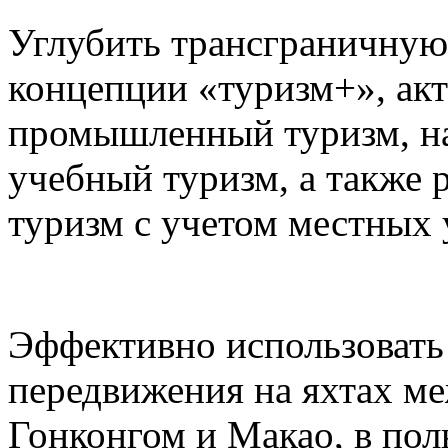
Углубить трансграничную
концепции «туризм+», акт
промышленный туризм, на
учебный туризм, а также 
туризм с учетом местных 
Эффективно использовать
передвижения на яхтах м
Гонконгом и Макао, в пол