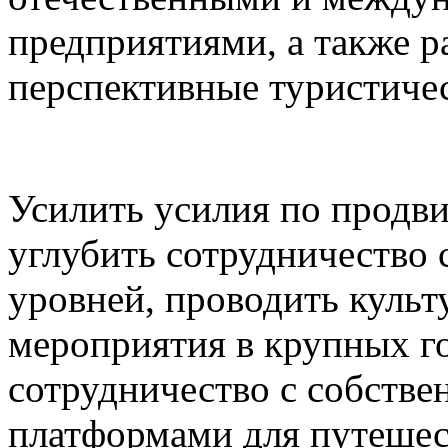
предприятиями, а также р
перспективные туристичес
Усилить усилия по продв
углубить сотрудничество
уровней, проводить культ
мероприятия в крупных г
сотрудничество с собств
платформами для путешес