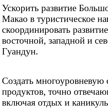
Ускорить развитие Большо
Макао в туристическое на
скоординировать развитие
восточной, западной и се
Гуандун.
Создать многоуровневую 
продуктов, точно отвеча
включая отдых и каникул