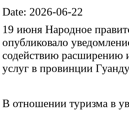
Date: 2026-06-22
19 июня Народное правит
опубликовало уведомлени
содействию расширению 
услуг в провинции Гуанду
В отношении туризма в у