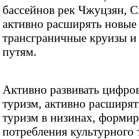
бассейнов рек Чжуцзян, С
активно расширять новые 
трансграничные круизы и
путям.
Активно развивать цифро
туризм, активно расширят
туризм в низинах, формир
потребления культурного