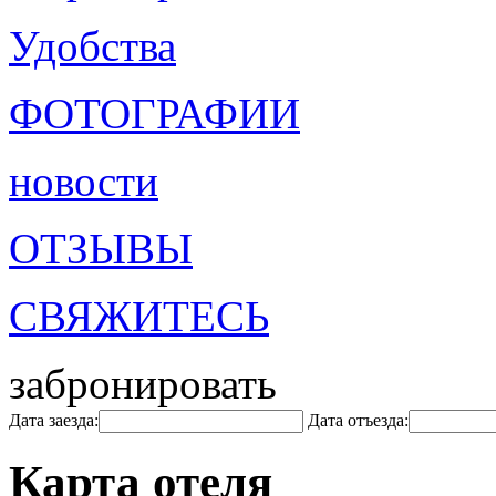
Удобства
ФОТОГРАФИИ
новости
ОТЗЫВЫ
СВЯЖИТЕСЬ
забронировать
Дата заезда:
Дата отъезда:
Карта отеля