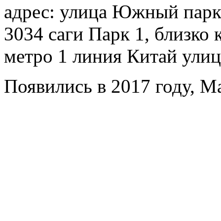
адрес: улица Южный пар
3034 саги Парк 1, близко
метро 1 линия Китай улиц
Появились в 2017 году, Ma