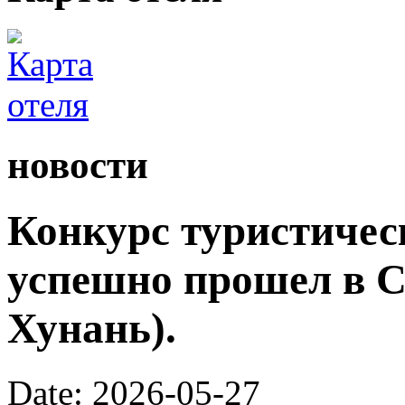
новости
Конкурс туристичес
успешно прошел в С
Хунань).
Date: 2026-05-27