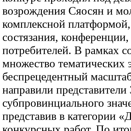
возрождения Сяосян и мо
комплексной платформой,
состязания, конференции,
потребителей. В рамках 
множество тематических 
беспрецедентный масштаб 
направили представители 
субпровинциального значе
представив в категории «
конкурсных работ. По ито