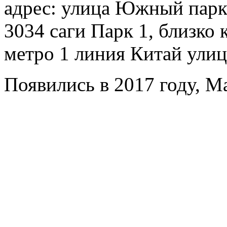
адрес: улица Южный пар
3034 саги Парк 1, близко
метро 1 линия Китай улиц
Появились в 2017 году, Ma