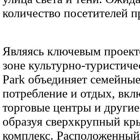
количество посетителей п
Являясь ключевым проек
зоне культурно-туристиче
Park объединяет семейные
потребление и отдых, вкл
торговые центры и други
образуя сверхкрупный кр
комплекс. Расположенный