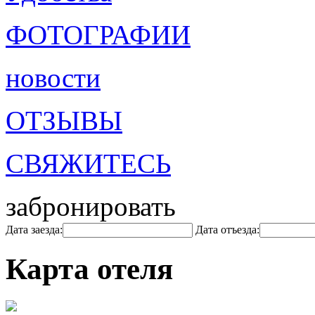
ФОТОГРАФИИ
новости
ОТЗЫВЫ
СВЯЖИТЕСЬ
забронировать
Дата заезда:
Дата отъезда:
Карта отеля