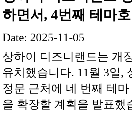
하면서, 4번째 테마
Date: 2025-11-05
상하이 디즈니랜드는 개장
유치했습니다. 11월 3일
정문 근처에 네 번째 테
을 확장할 계획을 발표했