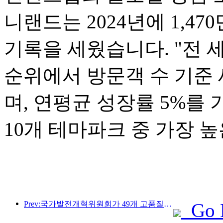
니랜드는 2024년에 1,4
기록을 세웠습니다. "전 세
순위에서 방문객 수 기준 
며, 연평균 성장률 5%를
10개 테마파크 중 가장 
Prev:국가발전개혁위원회가 49개 고품질 야외 스포츠 명소를 첫 번째로 공개했습니다.
Go 