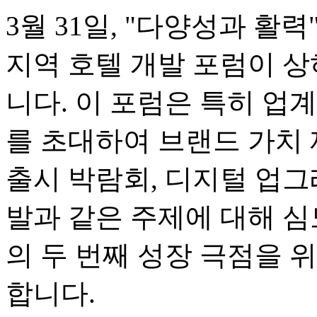
3월 31일, "다양성과 활
지역 호텔 개발 포럼이 
니다. 이 포럼은 특히 업계
를 초대하여 브랜드 가치 
출시 박람회, 디지털 업그
발과 같은 주제에 대해 심
의 두 번째 성장 극점을 
합니다.