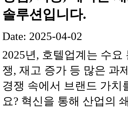
솔루션입니다.
Date: 2025-04-02
2025년, 호텔업계는 수요
쟁, 재고 증가 등 많은 
경쟁 속에서 브랜드 가치
요? 혁신을 통해 산업의 