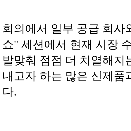
회의에서 일부 공급 회사와
쇼" 세션에서 현재 시장
발맞춰 점점 더 치열해지
내고자 하는 많은 신제품
다.