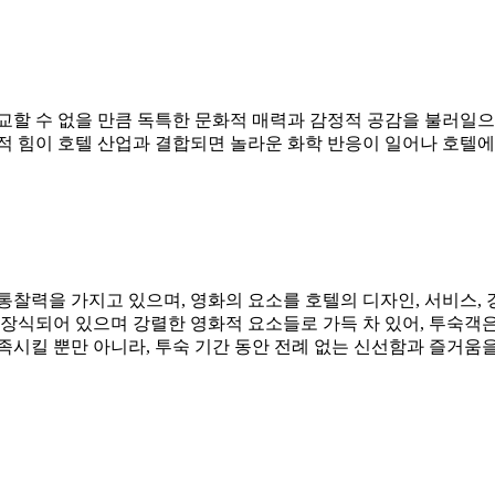
교할 수 없을 만큼 독특한 문화적 매력과 감정적 공감을 불러일으
적 힘이 호텔 산업과 결합되면 놀라운 화학 반응이 일어나 호텔
통찰력을 가지고 있으며, 영화의 요소를 호텔의 디자인, 서비스,
장식되어 있으며 강렬한 영화적 요소들로 가득 차 있어, 투숙객은 
시킬 뿐만 아니라, 투숙 기간 동안 전례 없는 신선함과 즐거움을