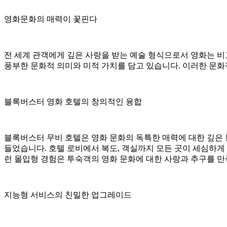
영화문화의 매력이 꽃핀다
전 세계 관객에게 깊은 사랑을 받는 예술 형식으로서 영화는 비
풍부한 문화적 의미와 미적 가치를 담고 있습니다. 이러한 문화
블록버스터 영화 호텔의 창의적인 융합
블록버스터 무비 호텔은 영화 문화의 독특한 매력에 대한 깊은 
들었습니다. 호텔 로비에서 복도, 객실까지 모든 곳이 세심하게 
런 몰입형 경험은 투숙객의 영화 문화에 대한 사랑과 추구를 만족
지능형 서비스의 친밀한 업그레이드