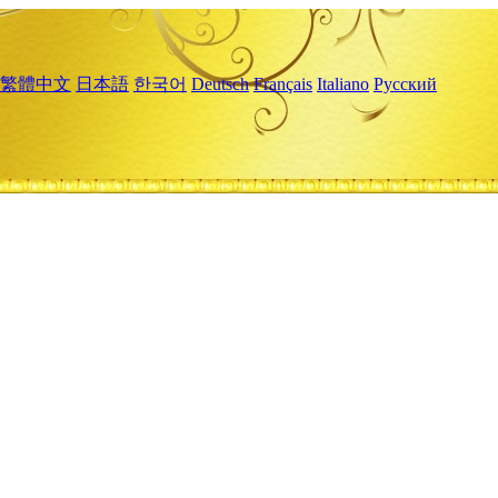
繁體中文
日本語
한국어
Deutsch
Français
Italiano
Русский