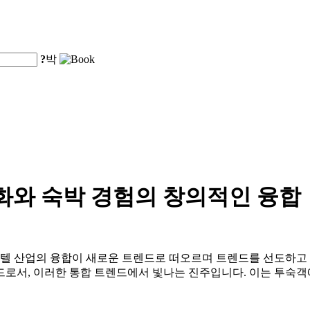
?
박
화와 숙박 경험의 창의적인 융합
호텔 산업의 융합이 새로운 트렌드로 떠오르며 트렌드를 선도하고
로서, 이러한 통합 트렌드에서 빛나는 진주입니다. 이는 투숙객에