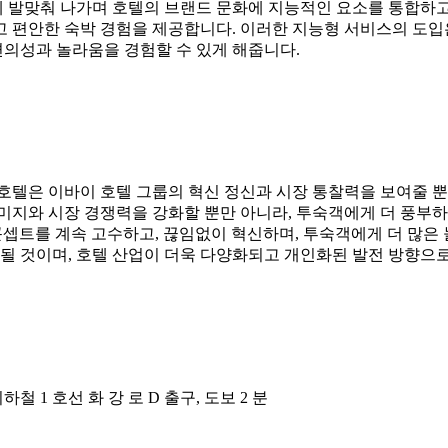
발맞춰 나가며 호텔의 브랜드 문화에 지능적인 요소를 통합하고 있
 편안한 숙박 경험을 제공합니다. 이러한 지능형 서비스의 도입
의성과 놀라움을 경험할 수 있게 해줍니다.
호텔은 이바이 호텔 그룹의 혁신 정신과 시장 통찰력을 보여줄 뿐
미지와 시장 경쟁력을 강화할 뿐만 아니라, 투숙객에게 더 풍부하
 콘셉트를 계속 고수하고, 끊임없이 혁신하며, 투숙객에게 더 많은
 될 것이며, 호텔 산업이 더욱 다양화되고 개인화된 발전 방향으
 지하철 1 호선 화 강 로 D 출구, 도보 2 분