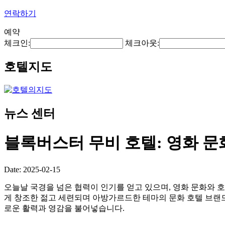
연락하기
예약
체크인:
체크아웃:
호텔지도
뉴스 센터
블록버스터 무비 호텔: 영화 문
Date: 2025-02-15
오늘날 국경을 넘은 협력이 인기를 얻고 있으며, 영화 문화와 
게 창조한 젊고 세련되며 아방가르드한 테마의 문화 호텔 브랜드
로운 활력과 영감을 불어넣습니다.