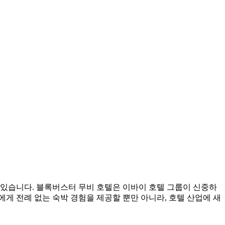
 있습니다. 블록버스터 무비 호텔은 이바이 호텔 그룹이 신중하
게 전례 없는 숙박 경험을 제공할 뿐만 아니라, 호텔 산업에 새