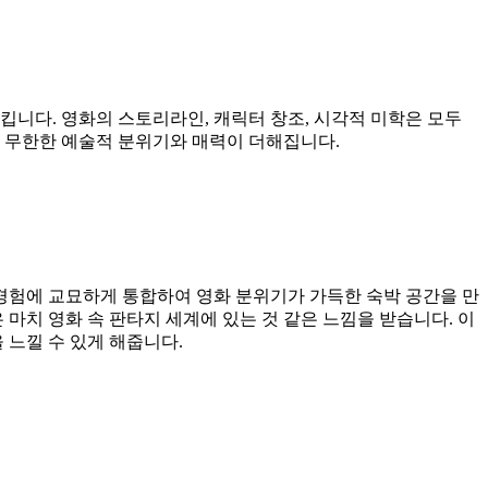
킵니다. 영화의 스토리라인, 캐릭터 창조, 시각적 미학은 모두
에 무한한 예술적 분위기와 매력이 더해집니다.
 경험에 교묘하게 통합하여 영화 분위기가 가득한 숙박 공간을 만
마치 영화 속 판타지 세계에 있는 것 같은 느낌을 받습니다. 이
 느낄 수 있게 해줍니다.