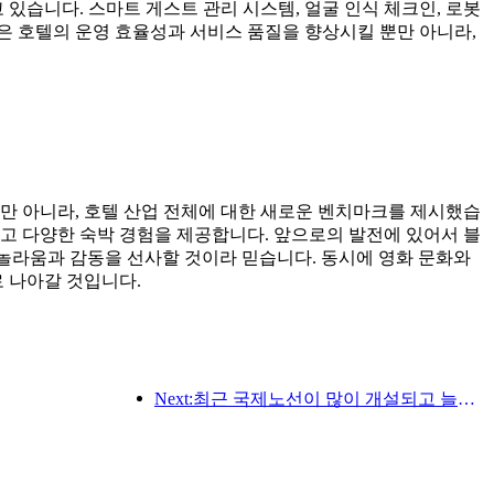
습니다. 스마트 게스트 관리 시스템, 얼굴 인식 체크인, 로봇
은 호텔의 운영 효율성과 서비스 품질을 향상시킬 뿐만 아니라,
만 아니라, 호텔 산업 전체에 대한 새로운 벤치마크를 제시했습
고 다양한 숙박 경험을 제공합니다. 앞으로의 발전에 있어서 블
 놀라움과 감동을 선사할 것이라 믿습니다. 동시에 영화 문화와
로 나아갈 것입니다.
Next:최근 국제노선이 많이 개설되고 늘어나고 있습니다.