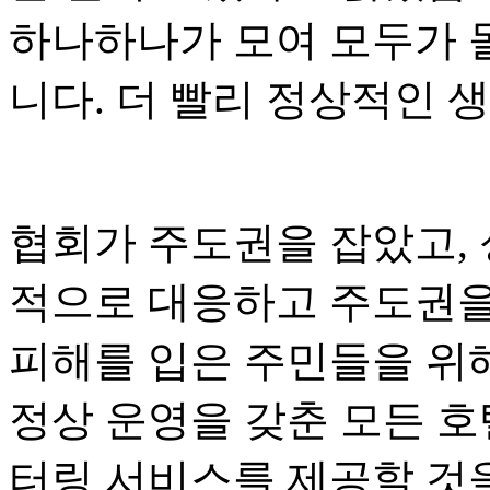
하나하나가 모여 모두가 돌
니다. 더 빨리 정상적인 생
협회가 주도권을 잡았고, 
적으로 대응하고 주도권을
피해를 입은 주민들을 위해
정상 운영을 갖춘 모든 호
터링 서비스를 제공할 것