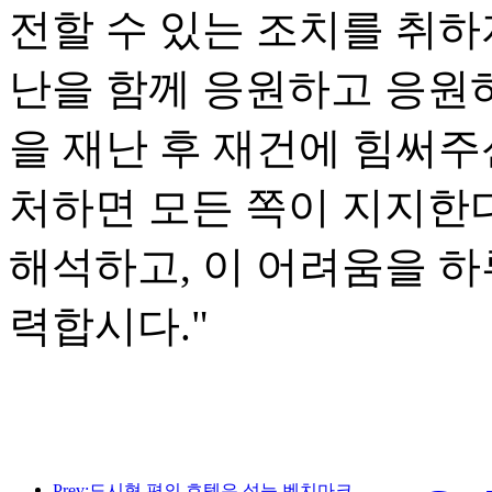
전할 수 있는 조치를 취하
난을 함께 응원하고 응원
을 재난 후 재건에 힘써주
처하면 모든 쪽이 지지한
해석하고, 이 어려움을 하
력합시다."
Prev:도시형 편의 호텔은 성능 벤치마크를 만들고 산업 발전을 촉진합니다.