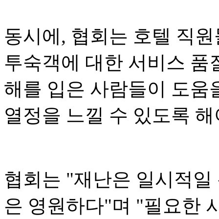
동시에, 협회는 호텔 직
투숙객에 대한 서비스 품질
해를 입은 사람들이 도움
열정을 느낄 수 있도록 해
협회는 "재난은 일시적일
은 영원하다"며 "필요한