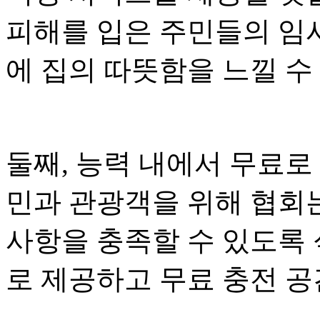
피해를 입은 주민들의 임
에 집의 따뜻함을 느낄 수
둘째, 능력 내에서 무료로
민과 관광객을 위해 협회
사항을 충족할 수 있도록 
로 제공하고 무료 충전 