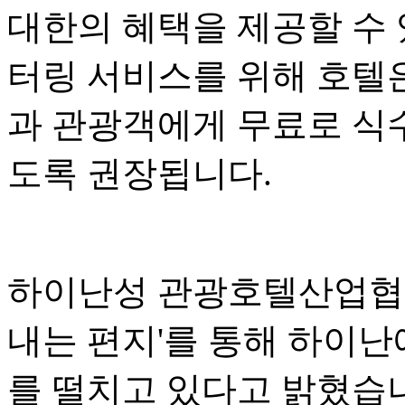
대한의 혜택을 제공할 수 
터링 서비스를 위해 호텔
과 관광객에게 무료로 식수
도록 권장됩니다.
하이난성 관광호텔산업협회
내는 편지'를 통해 하이난
를 떨치고 있다고 밝혔습니