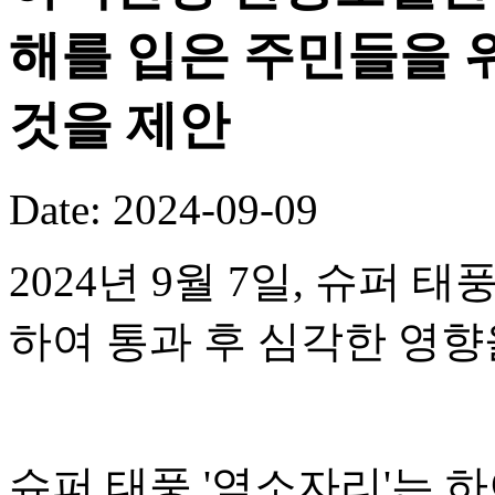
해를 입은 주민들을 
것을 제안
Date: 2024-09-09
2024년 9월 7일, 슈퍼 
하여 통과 후 심각한 영향
슈퍼 태풍 '염소자리'는 