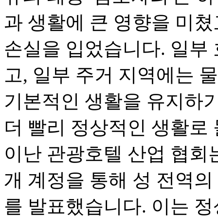
과 생활에 큰 영향을 미쳤
손실을 입었습니다. 일부
고, 일부 주거 지역에는 
기본적인 생활을 유지하기
더 빨리 정상적인 생활로 
이난 관광호텔 산업 협회는 9
개 계정을 통해 성 전역
를 발표했습니다. 이는 