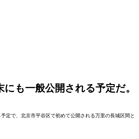
年末にも一般公開される予定だ。
される予定で、北京市平谷区で初めて公開される万里の長城区間と