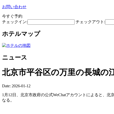
お問い合わせ
今すぐ予約
チェックイン:
チェックアウト:
ホテルマップ
ニュース
北京市平谷区の万里の長城の江
Date: 2026-01-12
1月12日、北京市政府の公式WeChatアカウントによると
なる。