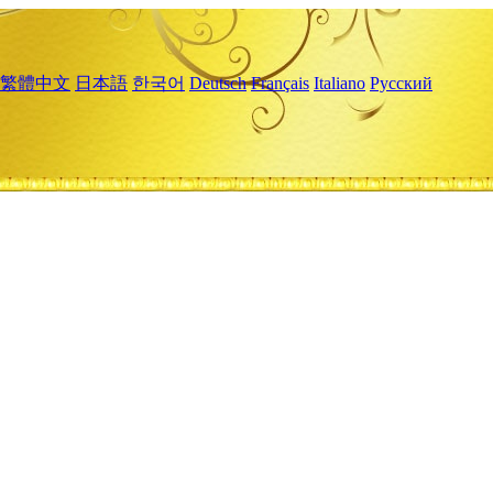
繁體中文
日本語
한국어
Deutsch
Français
Italiano
Русский