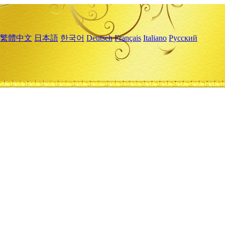
繁體中文
日本語
한국어
Deutsch
Français
Italiano
Русский