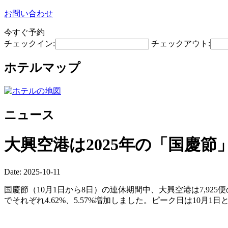
お問い合わせ
今すぐ予約
チェックイン:
チェックアウト:
ホテルマップ
ニュース
大興空港は2025年の「国慶節
Date: 2025-10-11
国慶節（10月1日から8日）の連休期間中、大興空港は7,925便
でそれぞれ4.62%、5.57%増加しました。ピーク日は10月1日と