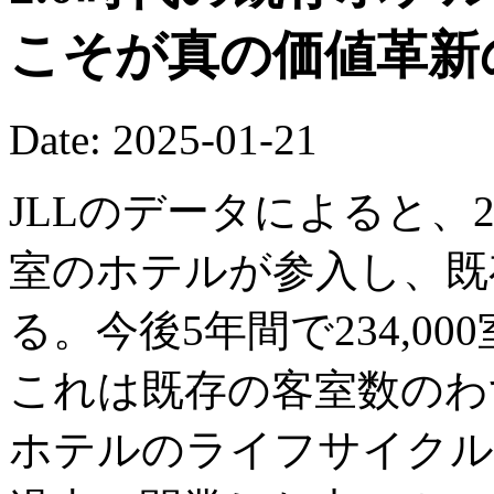
こそが真の価値革新
Date: 2025-01-21
JLLのデータによると、20
室のホテルが参入し、既存
る。今後5年間で234,0
これは既存の客室数のわず
ホテルのライフサイクル