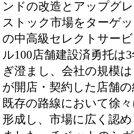
ンドの改造とアップグレ
ストック市場をターゲッ
の中高級セレクトサービ
ル100店舗建設済勇托は
ぎ澄まし、会社の規模は
が開店・契約した店舗の
既存の路線において徐々
形成し、市場に広く認め