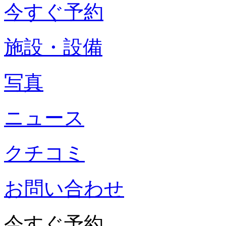
今すぐ予約
施設・設備
写真
ニュース
クチコミ
お問い合わせ
今すぐ予約