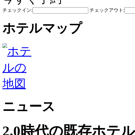
チェックイン:
チェックアウト:
ホテルマップ
ニュース
2.0時代の既存ホテ