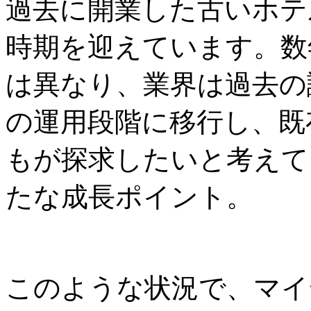
過去に開業した古いホテ
時期を迎えています。数
は異なり、業界は過去の
の運用段階に移行し、既
もが探求したいと考えて
たな成長ポイント。
このような状況で、マイ