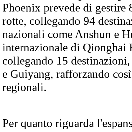
Phoenix prevede di gestire 8
rotte, collegando 94 destina
nazionali come Anshun e H
internazionale di Qionghai 
collegando 15 destinazion
e Guiyang, rafforzando così
regionali.
Per quanto riguarda l'espans