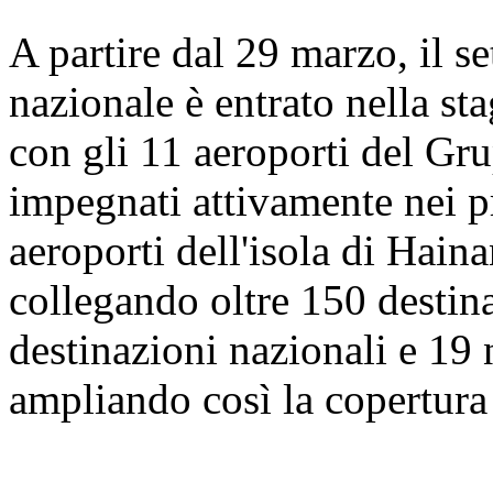
A partire dal 29 marzo, il se
nazionale è entrato nella sta
con gli 11 aeroporti del Gr
impegnati attivamente nei pre
aeroporti dell'isola di Hain
collegando oltre 150 destina
destinazioni nazionali e 19 
ampliando così la copertura