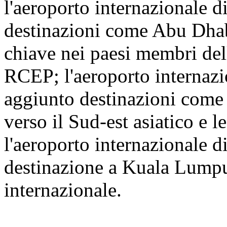
l'aeroporto internazionale 
destinazioni come Abu Dhab
chiave nei paesi membri dell
RCEP; l'aeroporto internaz
aggiunto destinazioni come 
verso il Sud-est asiatico e l
l'aeroporto internazionale 
destinazione a Kuala Lumpur
internazionale.