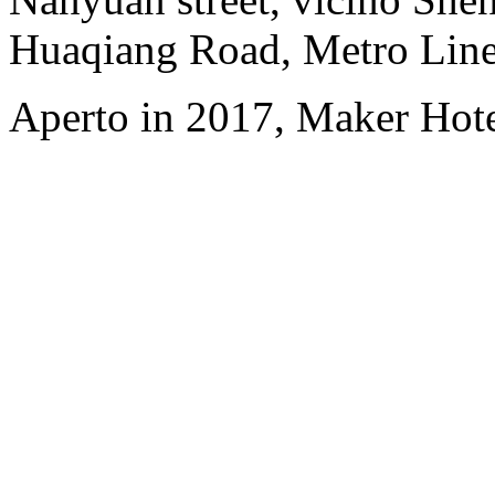
Huaqiang Road, Metro Line
Aperto in 2017, Maker Hot