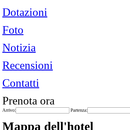
Dotazioni
Foto
Notizia
Recensioni
Contatti
Prenota ora
Arrivo:
Partenza:
Mappa dell'hotel