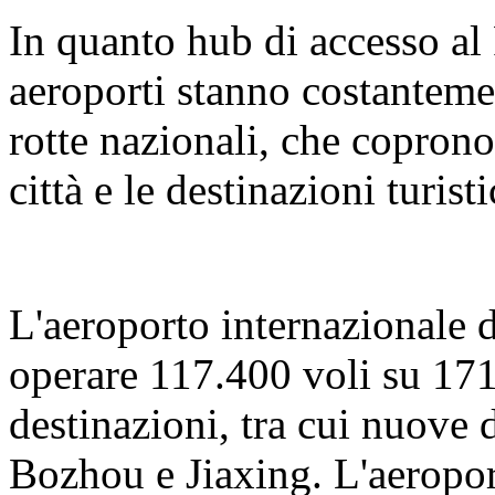
In quanto hub di accesso al 
aeroporti stanno costantemen
rotte nazionali, che coprono
città e le destinazioni turist
L'aeroporto internazionale 
operare 117.400 voli su 171
destinazioni, tra cui nuove 
Bozhou e Jiaxing. L'aeropor