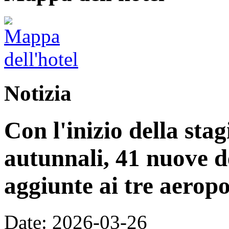
Notizia
Con l'inizio della stag
autunnali, 41 nuove d
aggiunte ai tre aeropo
Date: 2026-03-26