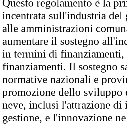
Questo regolamento è la pri
incentrata sull'industria del
alle amministrazioni comunal
aumentare il sostegno all'in
in termini di finanziamenti, 
finanziamenti. Il sostegno s
normative nazionali e provin
promozione dello sviluppo de
neve, inclusi l'attrazione di
gestione, e l'innovazione nel