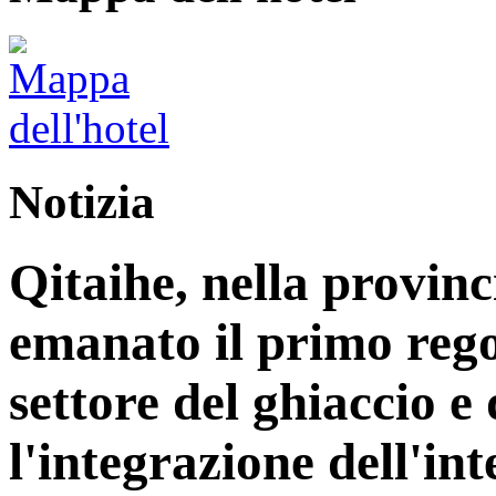
Notizia
Qitaihe, nella provinc
emanato il primo reg
settore del ghiaccio e
l'integrazione dell'int