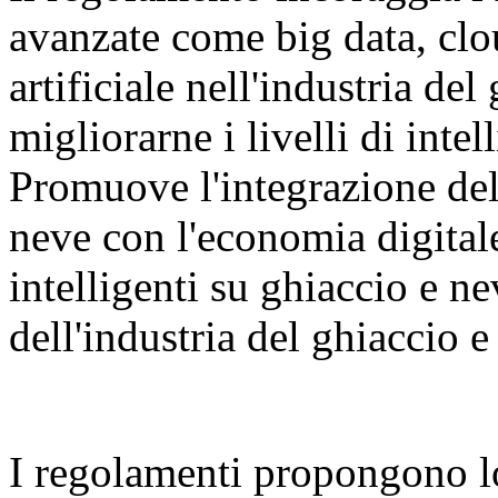
avanzate come big data, clo
artificiale nell'industria del
migliorarne i livelli di inte
Promuove l'integrazione dell
neve con l'economia digital
intelligenti su ghiaccio e n
dell'industria del ghiaccio e
I regolamenti propongono l