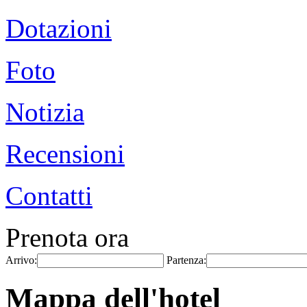
Dotazioni
Foto
Notizia
Recensioni
Contatti
Prenota ora
Arrivo:
Partenza:
Mappa dell'hotel