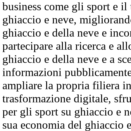
business come gli sport e il 
ghiaccio e neve, migliorando
ghiaccio e della neve e inco
partecipare alla ricerca e al
ghiaccio e della neve e a sc
informazioni pubblicamente 
ampliare la propria filiera i
trasformazione digitale, sfr
per gli sport su ghiaccio e n
sua economia del ghiaccio e