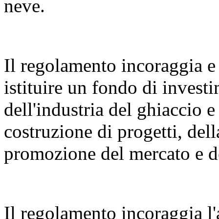
neve.
Il regolamento incoraggia e 
istituire un fondo di invest
dell'industria del ghiaccio e
costruzione di progetti, dell
promozione del mercato e de
Il regolamento incoraggia l'