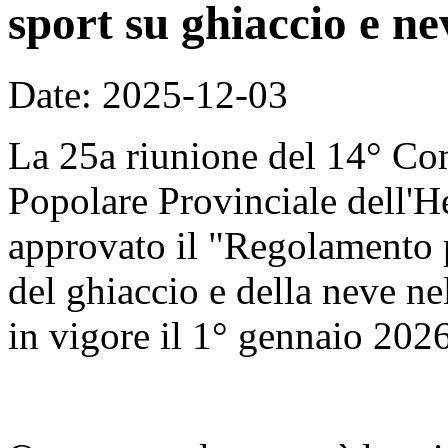
sport su ghiaccio e ne
Date: 2025-12-03
La 25a riunione del 14° Co
Popolare Provinciale dell'H
approvato il "Regolamento p
del ghiaccio e della neve nel
in vigore il 1° gennaio 2026