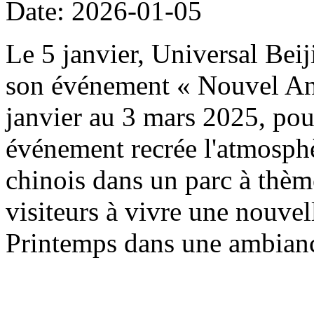
Date: 2026-01-05
Le 5 janvier, Universal Beij
son événement « Nouvel An 
janvier au 3 mars 2025, pou
événement recrée l'atmosph
chinois dans un parc à thème
visiteurs à vivre une nouvel
Printemps dans une ambianc