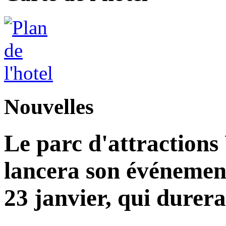
Nouvelles
Le parc d'attractions
lancera son événemen
23 janvier, qui durera