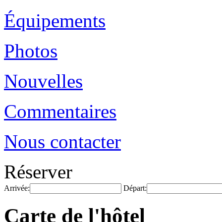
Équipements
Photos
Nouvelles
Commentaires
Nous contacter
Réserver
Arrivée:
Départ:
Carte de l'hôtel