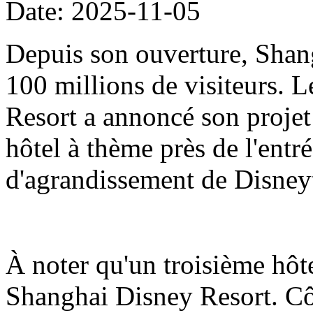
Date: 2025-11-05
Depuis son ouverture, Shang
100 millions de visiteurs.
Resort a annoncé son projet
hôtel à thème près de l'entré
d'agrandissement de Disne
À noter qu'un troisième hôt
Shanghai Disney Resort. Côt