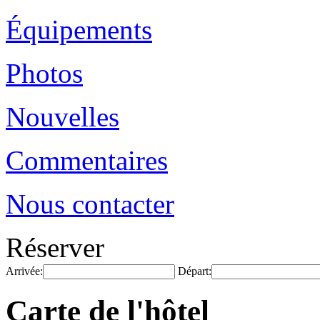
Équipements
Photos
Nouvelles
Commentaires
Nous contacter
Réserver
Arrivée:
Départ:
Carte de l'hôtel