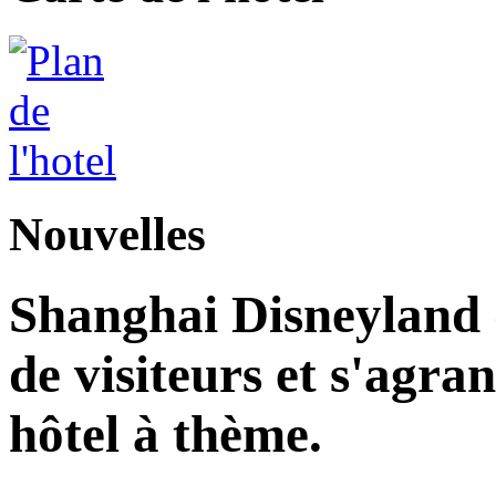
Nouvelles
Shanghai Disneyland d
de visiteurs et s'agr
hôtel à thème.