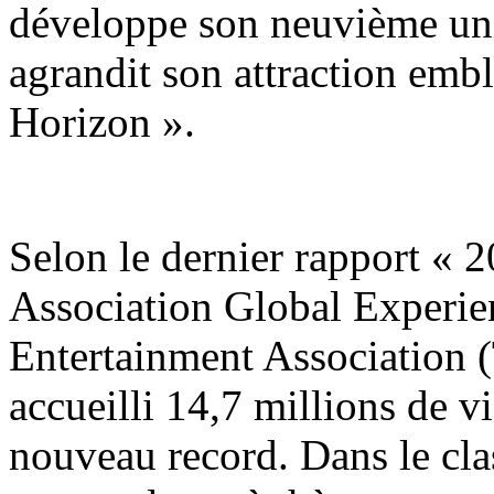
développe son neuvième uni
agrandit son attraction emb
Horizon ».
Selon le dernier rapport «
Association Global Experie
Entertainment Association 
accueilli 14,7 millions de v
nouveau record. Dans le cla