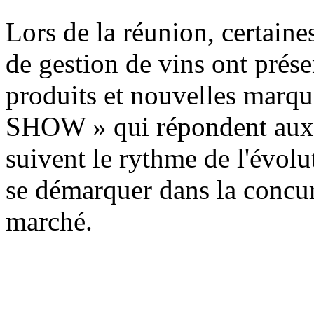
Lors de la réunion, certaines
de gestion de vins ont pré
produits et nouvelles marqu
SHOW » qui répondent aux 
suivent le rythme de l'évolu
se démarquer dans la concur
marché.