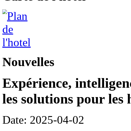
Nouvelles
Expérience, intelligen
les solutions pour les 
Date: 2025-04-02