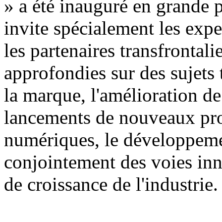
» a été inauguré en grande
invite spécialement les exper
les partenaires transfrontal
approfondies sur des sujets t
la marque, l'amélioration de 
lancements de nouveaux prod
numériques, le développemen
conjointement des voies in
de croissance de l'industrie.