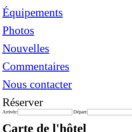
Équipements
Photos
Nouvelles
Commentaires
Nous contacter
Réserver
Arrivée:
Départ:
Carte de l'hôtel