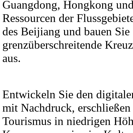
Guangdong, Hongkong und M
Ressourcen der Flussgebiete
des Beijiang und bauen Sie
grenzüberschreitende Kreuz
aus.
Entwickeln Sie den digital
mit Nachdruck, erschließen
Tourismus in niedrigen Höh