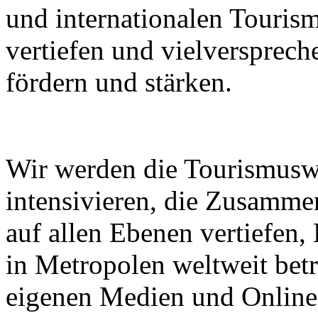
und internationalen Touri
vertiefen und vielverspre
fördern und stärken.
Wir werden die Tourismusw
intensivieren, die Zusammen
auf allen Ebenen vertiefen
in Metropolen weltweit bet
eigenen Medien und Online