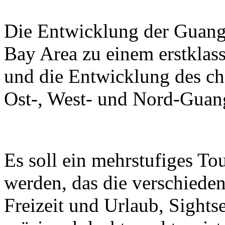
Die Entwicklung der Guan
Bay Area zu einem erstklass
und die Entwicklung des ch
Ost-, West- und Nord-Guan
Es soll ein mehrstufiges T
werden, das die verschieden
Freizeit und Urlaub, Sight