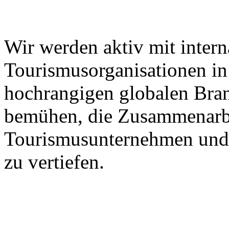
Wir werden aktiv mit intern
Tourismusorganisationen in 
hochrangigen globalen Bra
bemühen, die Zusammenarbe
Tourismusunternehmen und 
zu vertiefen.