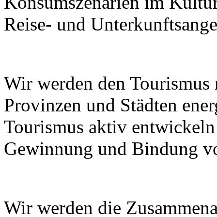
Konsumszenarien im Kulturt
Reise- und Unterkunftsange
Wir werden den Tourismus
Provinzen und Städten ener
Tourismus aktiv entwickeln
Gewinnung und Bindung von
Wir werden die Zusammenar