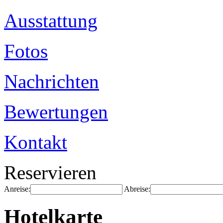
Ausstattung
Fotos
Nachrichten
Bewertungen
Kontakt
Reservieren
Anreise:
Abreise:
Hotelkarte