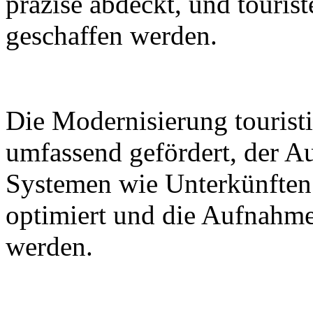
präzise abdeckt, und tourist
geschaffen werden.
Die Modernisierung touristi
umfassend gefördert, der A
Systemen wie Unterkünften
optimiert und die Aufnahme
werden.