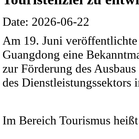
Date: 2026-06-22
Am 19. Juni veröffentlichte
Guangdong eine Bekanntm
zur Förderung des Ausbaus 
des Dienstleistungssektors
Im Bereich Tourismus heißt