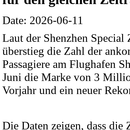
Date: 2026-06-11
Laut der Shenzhen Special 
überstieg die Zahl der an
Passagiere am Flughafen Sh
Juni die Marke von 3 Millio
Vorjahr und ein neuer Reko
Die Daten zeigen, dass die 