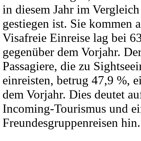
in diesem Jahr im Vergleic
gestiegen ist. Sie kommen 
Visafreie Einreise lag bei 
gegenüber dem Vorjahr. Der
Passagiere, die zu Sightsee
einreisten, betrug 47,9 %, 
dem Vorjahr. Dies deutet a
Incoming-Tourismus und e
Freundesgruppenreisen hin.