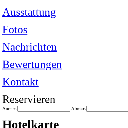
Ausstattung
Fotos
Nachrichten
Bewertungen
Kontakt
Reservieren
Anreise:
Abreise:
Hotelkarte