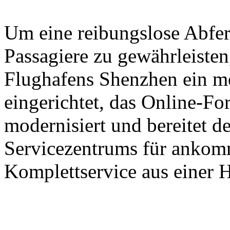
Um eine reibungslose Abfer
Passagiere zu gewährleisten,
Flughafens Shenzhen ein m
eingerichtet, das Online-Fo
modernisiert und bereitet d
Servicezentrums für ankomm
Komplettservice aus einer H