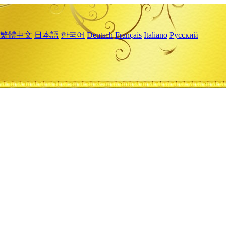
繁體中文
日本語
한국어
Deutsch
Français
Italiano
Русский