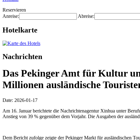
Reservieren
Anreise:
Abreise:
Hotelkarte
Nachrichten
Das Pekinger Amt für Kultur u
Millionen ausländische Touriste
Date: 2026-01-17
Am 16. Januar berichtete die Nachrichtenagentur Xinhua unter Beruf
Anstieg von 39 % gegenüber dem Vorjahr. Die Ausgaben der ausländis
Dem Bericht zufolge zeigte der Pekinger Markt für ausländischen Tour