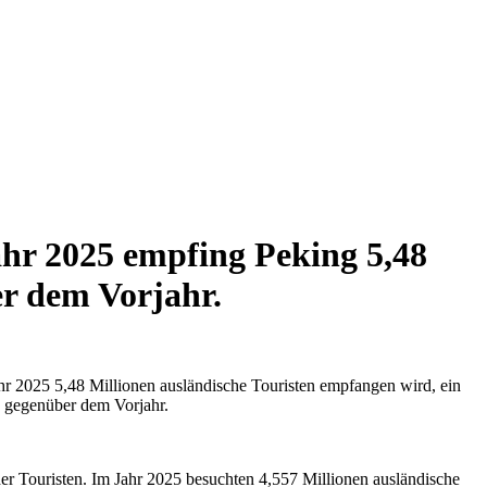
hr 2025 empfing Peking 5,48
er dem Vorjahr.
hr 2025 5,48 Millionen ausländische Touristen empfangen wird, ein
% gegenüber dem Vorjahr.
der Touristen. Im Jahr 2025 besuchten 4,557 Millionen ausländische