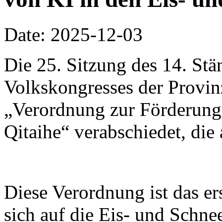
Date: 2025-12-03
Die 25. Sitzung des 14. St
Volkskongresses der Provinz
„Verordnung zur Förderung 
Qitaihe“ verabschiedet, die 
Diese Verordnung ist das er
sich auf die Eis- und Schnee