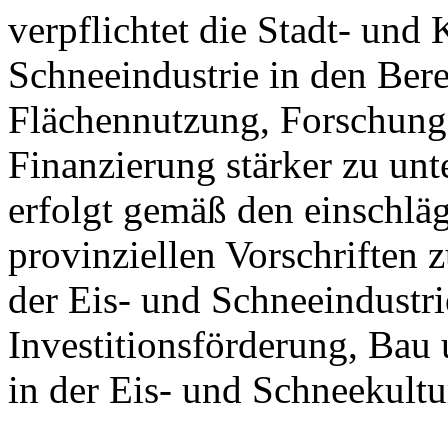
verpflichtet die Stadt- und
Schneeindustrie in den Ber
Flächennutzung, Forschung
Finanzierung stärker zu unt
erfolgt gemäß den einschlä
provinziellen Vorschriften
der Eis- und Schneeindustri
Investitionsförderung, Bau
in der Eis- und Schneekultu