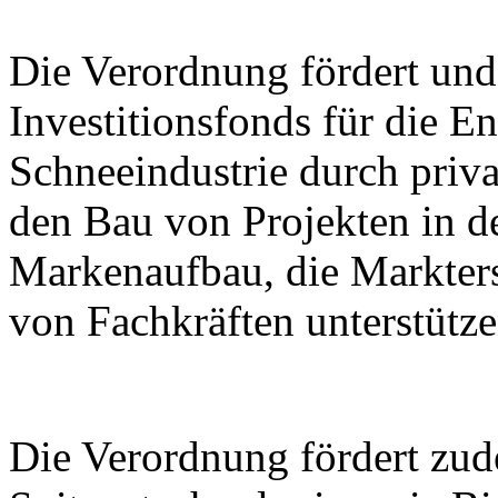
Die Verordnung fördert und 
Investitionsfonds für die E
Schneeindustrie durch priva
den Bau von Projekten in de
Markenaufbau, die Markter
von Fachkräften unterstütze
Die Verordnung fördert zu