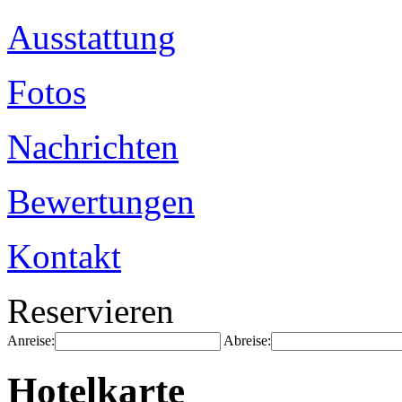
Ausstattung
Fotos
Nachrichten
Bewertungen
Kontakt
Reservieren
Anreise:
Abreise:
Hotelkarte