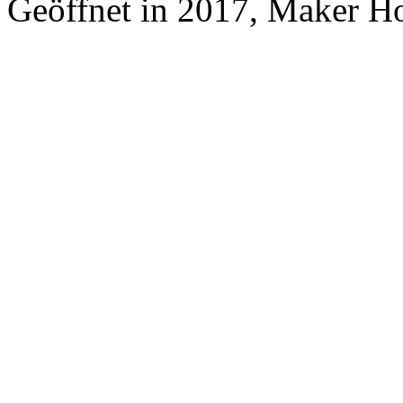
Geöffnet in 2017, Maker H