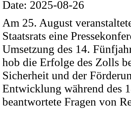
Date: 2025-08-26
Am 25. August veranstaltet
Staatsrats eine Pressekonf
Umsetzung des 14. Fünfjahr
hob die Erfolge des Zolls b
Sicherheit und der Förderun
Entwicklung während des 14
beantwortete Fragen von Re