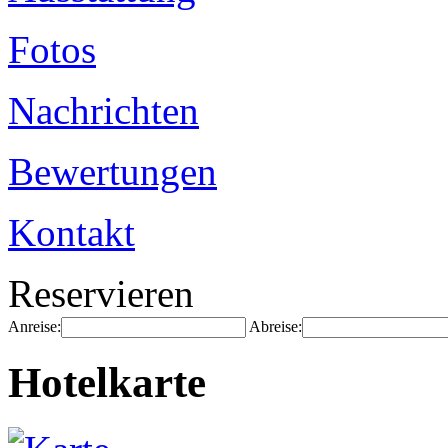
Fotos
Nachrichten
Bewertungen
Kontakt
Reservieren
Anreise:
Abreise:
Hotelkarte