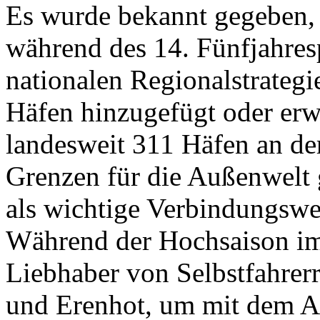
Es wurde bekannt gegeben, 
während des 14. Fünfjahres
nationalen Regionalstrateg
Häfen hinzugefügt oder erwe
landesweit 311 Häfen an de
Grenzen für die Außenwelt 
als wichtige Verbindungswe
Während der Hochsaison i
Liebhaber von Selbstfahrer
und Erenhot, um mit dem Au