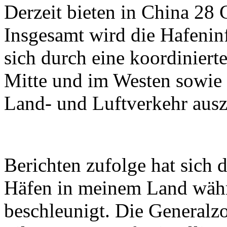
Derzeit bieten in China 28 
Insgesamt wird die Hafeninf
sich durch eine koordiniert
Mitte und im Westen sowie 
Land- und Luftverkehr ausz
Berichten zufolge hat sich 
Häfen in meinem Land währ
beschleunigt. Die Generalzo