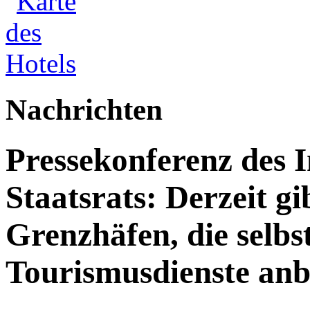
Nachrichten
Pressekonferenz des 
Staatsrats: Derzeit g
Grenzhäfen, die selbs
Tourismusdienste anb