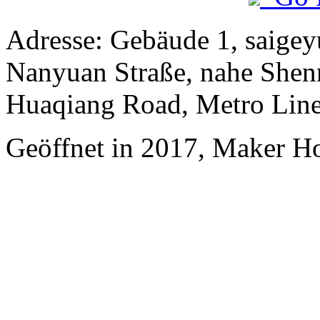
Adresse: Gebäude 1, saige
Nanyuan Straße, nahe Shen
Huaqiang Road, Metro Line
Geöffnet in 2017, Maker H