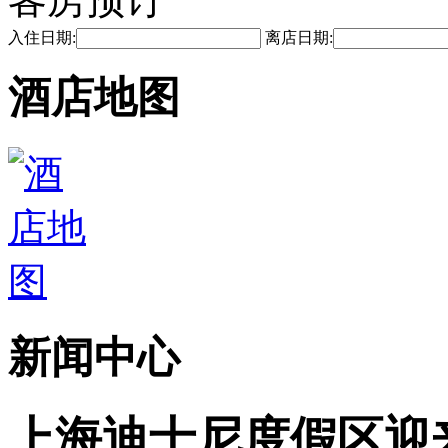
入住日期:
离店日期:
酒店地图
新闻中心
上海迪士尼度假区迎