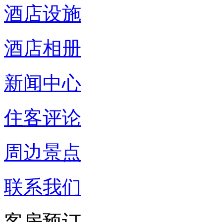
酒店设施
酒店相册
新闻中心
住客评论
周边景点
联系我们
客房预订