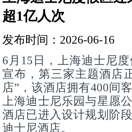
超1亿人次
发布时间：2026-06-16
6月15日，上海迪士尼
宣布，第三家主题酒店
店”，该酒店拥有400
上海迪士尼乐园与星愿
酒店已进入设计规划阶
迪士尼酒店。