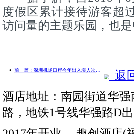
度假区累计接待游客超
访问量的主题乐园，也是
前一篇：深圳机场口岸今年出入境人次突破300万，创历史同期新高
返
酒店地址：南园街道华强南
路，地铁1号线华强路D出
2017年开业， 趣创酒店