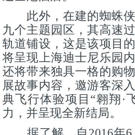
此外，在建的蜘蛛侠主
九个主题园区，其高速
轨道铺设，这是该项目
将呈现上海迪士尼乐园
还将带来独具一格的购
展故事内容，邀游客深
典飞行体验项目“翱翔·
力，并呈现全新结局。
据了解，自2016年6