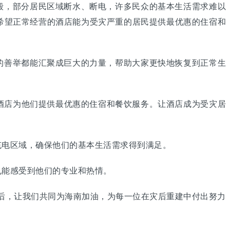
毁，部分居民区域断水、断电，许多民众的基本生活需求难以
希望正常经营的酒店能为受灾严重的居民提供最优惠的住宿和
的善举都能汇聚成巨大的力量，帮助大家更快地恢复到正常生
酒店为他们提供最优惠的住宿和餐饮服务。让酒店成为受灾居
充电区域，确保他们的基本生活需求得到满足。
也能感受到他们的专业和热情。
后，让我们共同为海南加油，为每一位在灾后重建中付出努力