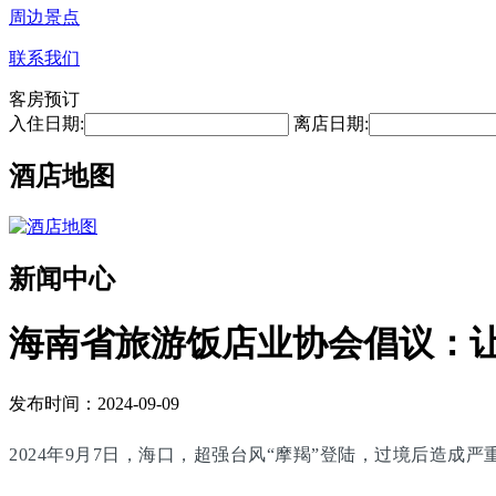
周边景点
联系我们
客房预订
入住日期:
离店日期:
酒店地图
新闻中心
海南省旅游饭店业协会倡议：
发布时间：2024-09-09
2024年9月7日，海口，超强台风“摩羯”登陆，过境后造成严