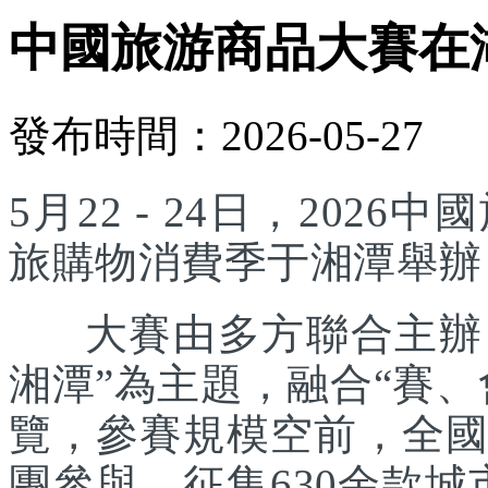
中國旅游商品大賽在
發布時間：2026-05-27
5月22 - 24日，20
旅購物消費季于湘潭舉辦
大賽由多方聯合主辦，
湘潭”為主題，融合“賽
覽，參賽規模空前，全國
團參與，征集630余款城