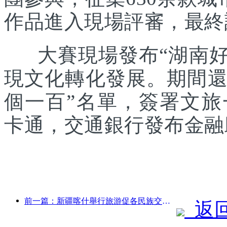
作品進入現場評審，最終
大賽現場發布“湖南好禮
現文化轉化發展。期間還發
個一百”名單，簽署文
卡通，交通銀行發布金融
前一篇：新疆喀什舉行旅游促各民族交流推廣活動
返