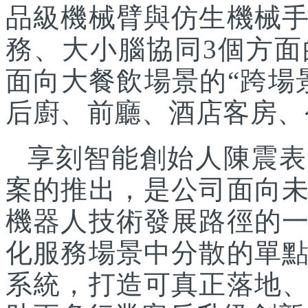
品級機械臂與仿生機械
務、大小腦協同3個方面
面向大餐飲場景的“跨場
后廚、前廳、酒店客房、
享刻智能創始人陳震表
案的推出，是公司面向
機器人技術發展路徑的
化服務場景中分散的單
系統，打造可真正落地