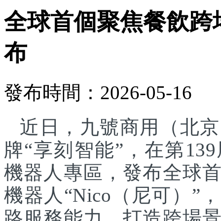
全球首個聚焦餐飲跨
布
發布時間：2026-05-16
近日，九號商用（北京
牌“享刻智能”，在第1
機器人專區，發布全球
機器人“Nico（尼可）”
路服務能力，打造跨場