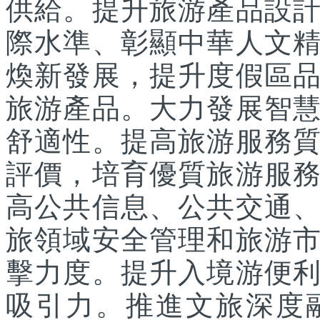
供給。提升旅游產品設
際水準、彰顯中華人文
煥新發展，提升度假區
旅游產品。大力發展智
舒適性。提高旅游服務
評價，培育優質旅游服
高公共信息、公共交通
旅領域安全管理和旅游
擊力度。提升入境游便
吸引力。推進文旅深度