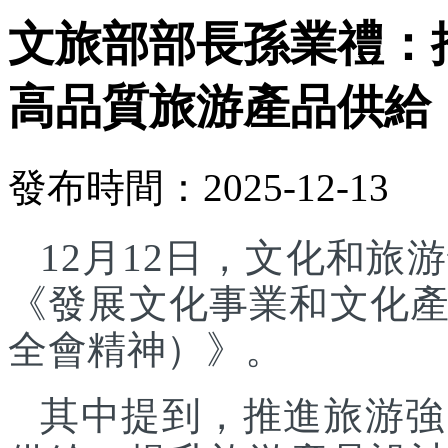
文旅部部長孫業禮：
高品質旅游產品供給
發布時間：2025-12-13
12月12日，文化和
《發展文化事業和文化
全會精神）》。
其中提到，推進旅游強