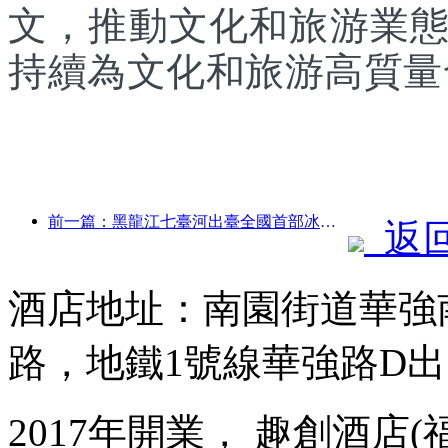
文，推動文化和旅游業
持續為文化和旅游高質量
前一篇：黑龍江七臺河出臺全國首部冰雪產業法規，鼓勵“AI+冰雪”
返
酒店地址：南園街道華強南
路，地鐵1號線華強路D出
2017年開業， 趣創酒店